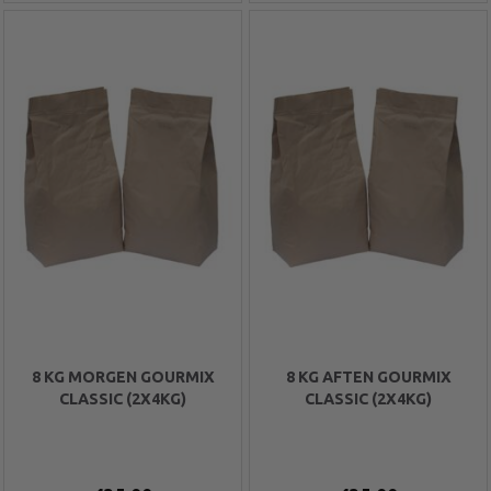
8 KG MORGEN GOURMIX
8 KG AFTEN GOURMIX
CLASSIC (2X4KG)
CLASSIC (2X4KG)