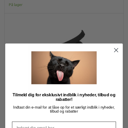
På lager
Tilmeld dig for eksklusivt indblik i nyheder, tilbud og
rabatter!
Indtast din e-mail for at låse op for et særligt indblik i nyheder,
tilbud og rabatter