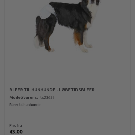
BLEER TIL HUNHUNDE - LØBETIDSBLEER
Model/varenr.:
tx23632
Bleer til hunhunde
Pris fra
43,00