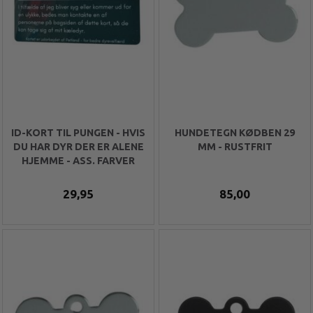
ID-KORT TIL PUNGEN - HVIS
HUNDETEGN KØDBEN 29
DU HAR DYR DER ER ALENE
MM - RUSTFRIT
HJEMME - ASS. FARVER
29,95
85,00