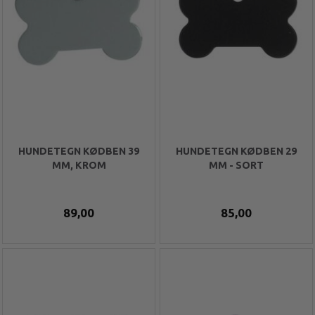
HUNDETEGN KØDBEN 39
HUNDETEGN KØDBEN 29
MM, KROM
MM - SORT
89,00
85,00