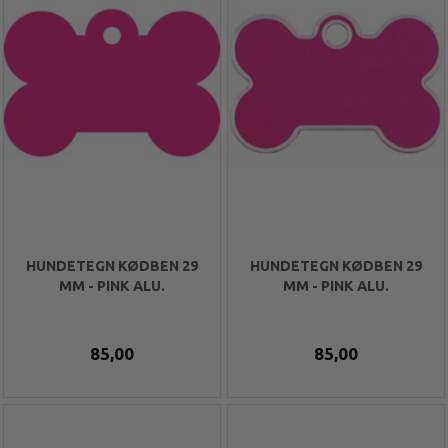
HUNDETEGN KØDBEN 29
HUNDETEGN KØDBEN 29
MM - PINK ALU.
MM - PINK ALU.
85,00
85,00