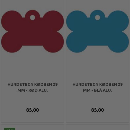
HUNDETEGN KØDBEN 29
HUNDETEGN KØDBEN 29
MM - RØD ALU.
MM - BLÅ ALU.
85,00
85,00