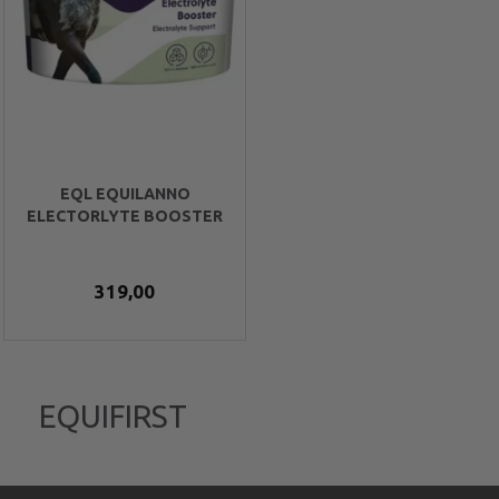
EQL EQUILANNO
ELECTORLYTE BOOSTER
319,00
EQUIFIRST