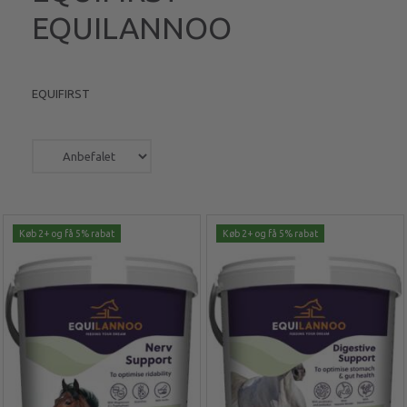
EQUILANNOO
EQUIFIRST
Køb 2+ og få 5% rabat
Køb 2+ og få 5% rabat