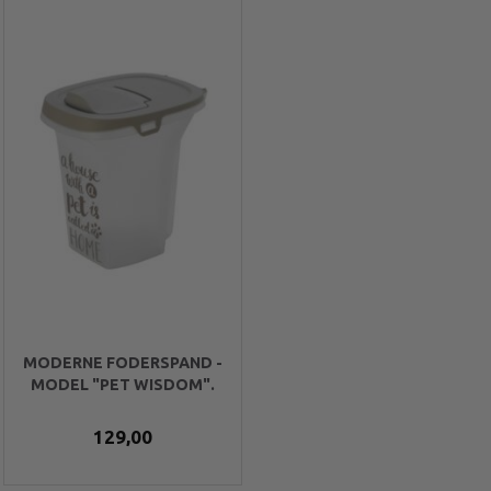
MODERNE FODERSPAND -
MODEL "PET WISDOM".
129,00