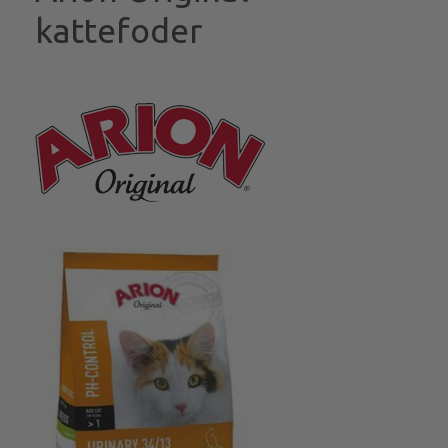
kattefoder