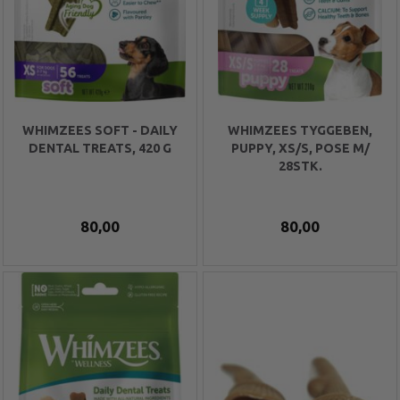
WHIMZEES SOFT - DAILY
WHIMZEES TYGGEBEN,
DENTAL TREATS, 420 G
PUPPY, XS/S, POSE M/
28STK.
80,00
80,00