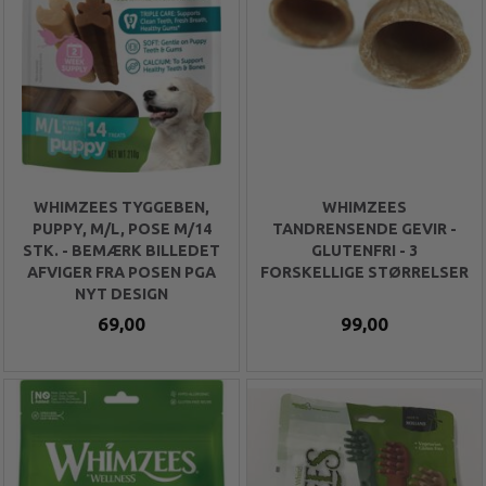
WHIMZEES TYGGEBEN,
WHIMZEES
PUPPY, M/L, POSE M/14
TANDRENSENDE GEVIR -
STK. - BEMÆRK BILLEDET
GLUTENFRI - 3
AFVIGER FRA POSEN PGA
FORSKELLIGE STØRRELSER
NYT DESIGN
69,00
99,00