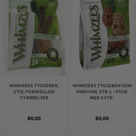
WHIMZEES TYGGEBEN,
WHIMZEES TYGGEBEN SOM
STIX, FORSKELLIGE
PINDSVIN, STR. L - POSE
STØRRELSER
MED 6 STK.
80,00
80,00