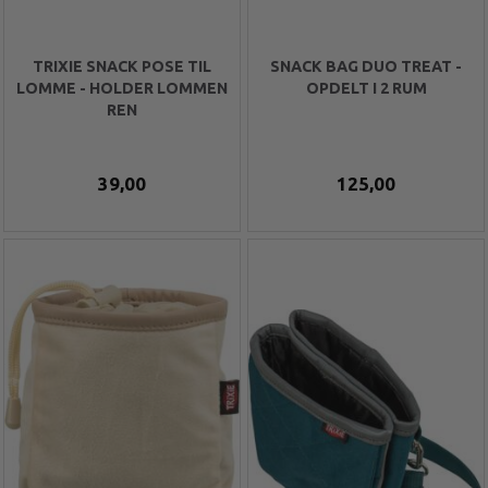
TRIXIE SNACK POSE TIL
SNACK BAG DUO TREAT -
LOMME - HOLDER LOMMEN
OPDELT I 2 RUM
REN
39,00
125,00