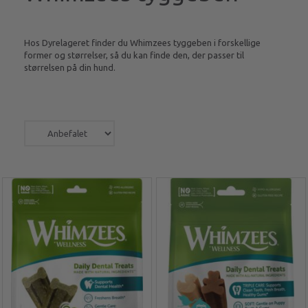
Hos Dyrelageret finder du Whimzees tyggeben i forskellige
former og størrelser, så du kan finde den, der passer til
størrelsen på din hund.