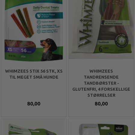
WHIMZEES STIX 56 STK, XS
WHIMZEES
TIL MEGET SMÅ HUNDE
TANDRENSENDE
TANDBØRSTER -
GLUTENFRI, 4 FORSKELLIGE
STØRRELSER
80,00
80,00