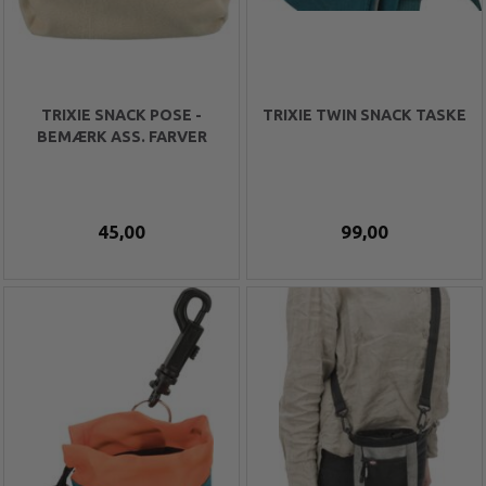
TRIXIE SNACK POSE -
TRIXIE TWIN SNACK TASKE
BEMÆRK ASS. FARVER
45,00
99,00