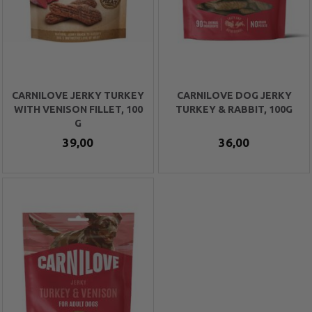
CARNILOVE JERKY TURKEY
CARNILOVE DOG JERKY
WITH VENISON FILLET, 100
TURKEY & RABBIT, 100G
G
39,00
36,00