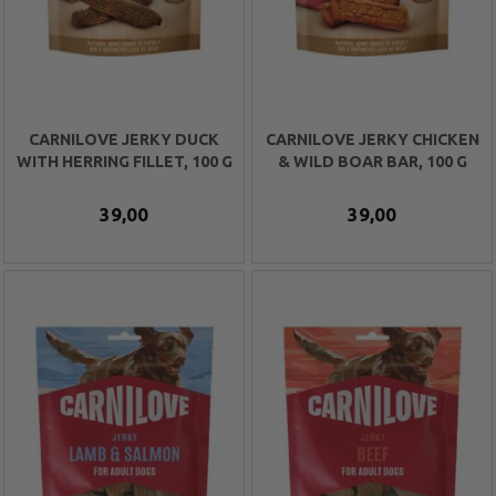
CARNILOVE JERKY DUCK
CARNILOVE JERKY CHICKEN
WITH HERRING FILLET, 100 G
& WILD BOAR BAR, 100 G
39,00
39,00