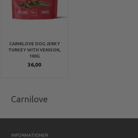
CARNILOVE DOG JERKY
TURKEY WITH VENISON,
100G
36,00
Carnilove
INFORMATIONER