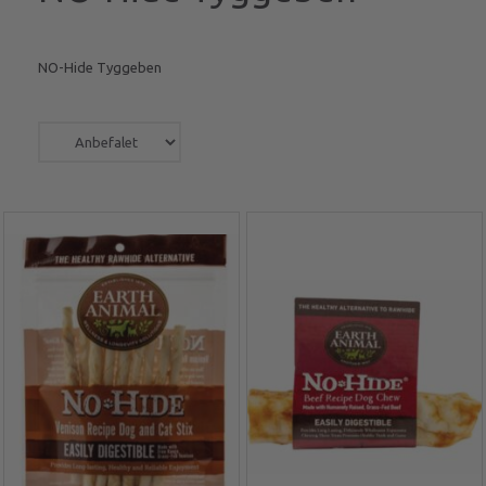
NO-Hide Tyggeben