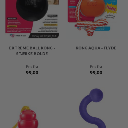
EXTREME BALL KONG -
KONG AQUA - FLYDE
STÆRKE BOLDE
Pris fra
Pris fra
99,00
99,00