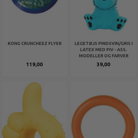
KONG CRUNCHEEZ FLYER
LEGETØJS PINDSVIN/GRIS I
LATEX MED PIV - ASS.
MODELLER OG FARVER
119,00
39,00