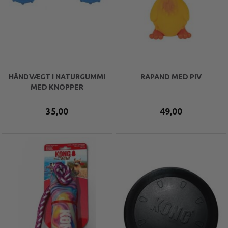
HÅNDVÆGT I NATURGUMMI
RAPAND MED PIV
MED KNOPPER
35,00
49,00