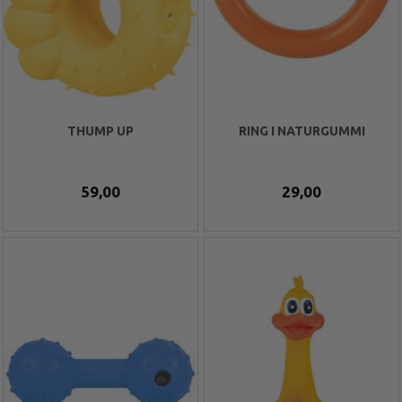
THUMP UP
RING I NATURGUMMI
59,00
29,00