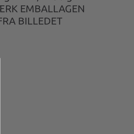
MÆRK EMBALLAGEN
FRA BILLEDET