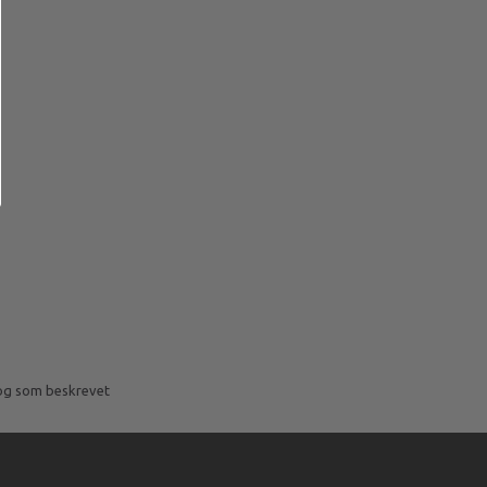
 og som beskrevet