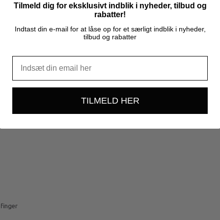
Tilmeld dig for eksklusivt indblik i nyheder, tilbud og
rabatter!
Indtast din e-mail for at låse op for et særligt indblik i nyheder,
tilbud og rabatter
TILMELD HER
 finger