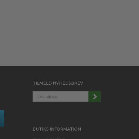
TILMELD NYHEDSBREV
EMAIL-
ADRESSE
BUTIKS INFORMATION