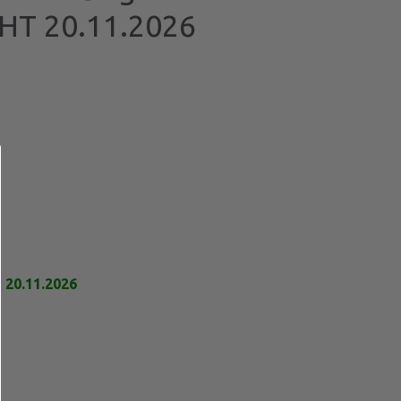
T 20.11.2026
20.11.2026