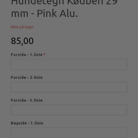
Hundetegn Kødben 29
mm - Pink Alu.
Ikke på lager
85,00
Forside - 1. linie
Forside - 2. linie
Forside - 3. linie
Bagside - 1. linie