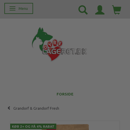
Menu
Skifte navigation
FORSIDE
Grandorf & Grandorf Fresh
KØB 2+ OG FÅ 4% RABAT