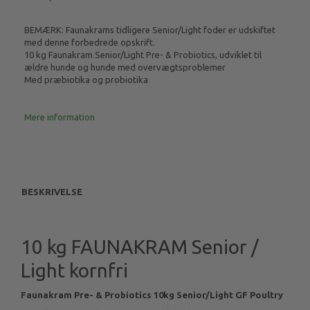
BEMÆRK: Faunakrams tidligere Senior/Light foder er udskiftet
med denne forbedrede opskrift.
10 kg Faunakram Senior/Light Pre- & Probiotics, udviklet til
ældre hunde og hunde med overvægtsproblemer
Med præbiotika og probiotika
Mere information
BESKRIVELSE
10 kg FAUNAKRAM Senior /
Light kornfri
Faunakram Pre- & Probiotics 10kg Senior/Light GF Poultry