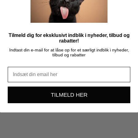
Tilmeld dig for eksklusivt indblik i nyheder, tilbud og
rabatter!
Indtast din e-mail for at låse op for et særligt indblik i nyheder,
tilbud og rabatter
TILMELD HER