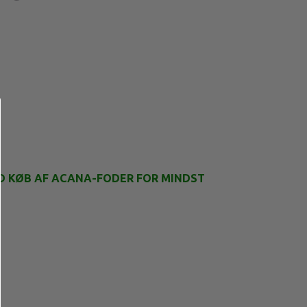
D KØB AF ACANA-FODER FOR MINDST